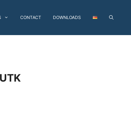
S
CONTACT
DOWNLOADS
-UTK