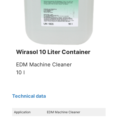
Wirasol 10 Liter Container
EDM Machine Cleaner
10 l
Technical data
Application
EDM Machine Cleaner