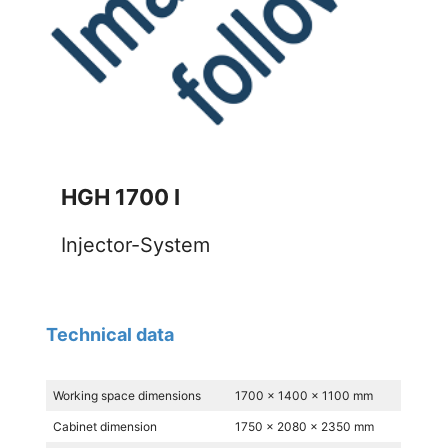
HGH 1700 I
Injector-System
Technical data
Working space dimensions
1700 x 1400 x 1100 mm
Cabinet dimension
1750 x 2080 x 2350 mm