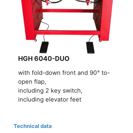
HGH 6040-DUO
with fold-down front and 90° to-
open flap,
including 2 key switch,
including elevator feet
Technical data