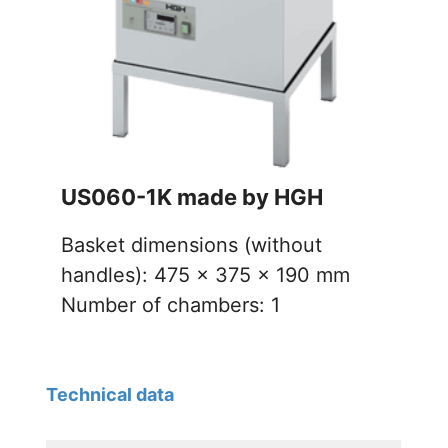
US060-1K made by HGH
Basket dimensions (without
handles): 475 x 375 x 190 mm
Number of chambers: 1
Technical data