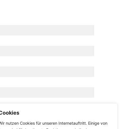
Cookies
Wir nutzen Cookies für unseren Internetauftritt. Einige von