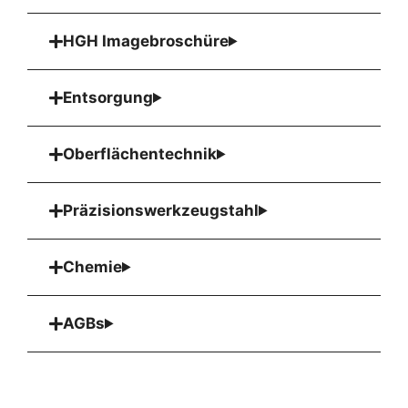
HGH Imagebroschüre
Entsorgung
Oberflächentechnik
Präzisionswerkzeugstahl
Chemie
AGBs