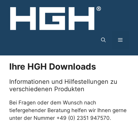
Zum
Inhalt
springen
Menü
Ihre HGH Downloads
Informationen und Hilfestellungen zu
verschiedenen Produkten
Bei Fragen oder dem Wunsch nach
tiefergehender Beratung helfen wir Ihnen gerne
unter der Nummer +49 (0) 2351 947570.