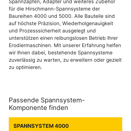
Spannzapfen, Adapter und weiteres Zubehör
für die Hirschmann-Spannsysteme der
Baureihen 4000 und 5000. Alle Bauteile sind
auf höchste Präzision, Wiederholgenauigkeit
und Prozesssicherheit ausgelegt und
unterstützen einen reibungslosen Betrieb Ihrer
Erodiermaschinen. Mit unserer Erfahrung helfen
wir Ihnen dabei, bestehende Spannsysteme
zuverlässig zu warten, zu erweitern oder gezielt
zu optimieren.
Passende Spannsystem-
Komponente finden
SPANNSYSTEM 4000