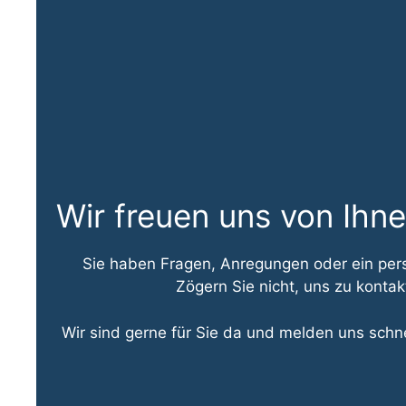
Wir freuen uns von Ihne
Sie haben Fragen, Anregungen oder ein per
Zögern Sie nicht, uns zu kontak
Wir sind gerne für Sie da und melden uns schne