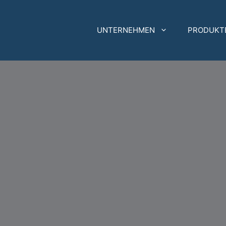
UNTERNEHMEN
PRODUKT