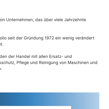
 ein Unternehmen, das über viele Jahrzehnte
olio seit der Gründung 1972 ein wenig verändert
t.
den der Handel mit allen Ersatz- und
nsschutz, Pflege und Reinigung von Maschinen und
b.