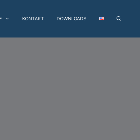
E
KONTAKT
DOWNLOADS