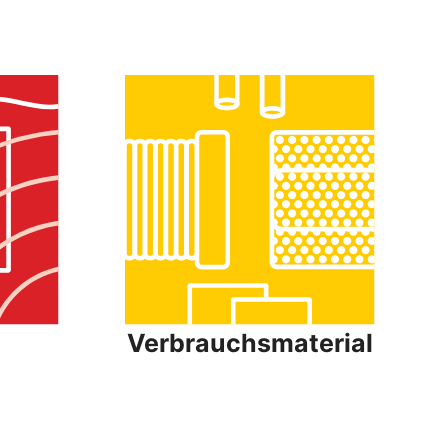
l
Verbrauchsmaterial