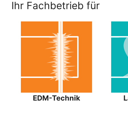
Ihr Fachbetrieb für
EDM-Technik
L