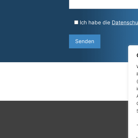
Ich habe die
Datenschu