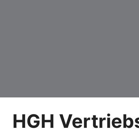
HGH Vertrie