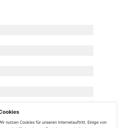
Cookies
Wir nutzen Cookies für unseren Internetauftritt. Einige von