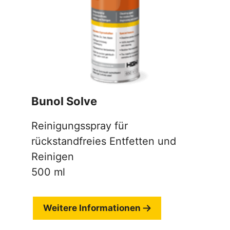
Bunol Solve
Reinigungsspray für
rückstandfreies Entfetten und
Reinigen
500 ml
Weitere Informationen