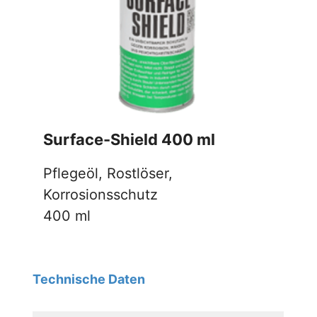
Surface-Shield 400 ml
Pflegeöl, Rostlöser,
Korrosionsschutz
400 ml
Technische Daten