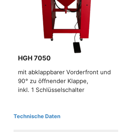
HGH 7050
mit abklappbarer Vorderfront und
90° zu öffnender Klappe,
inkl. 1 Schlüsselschalter
Technische Daten