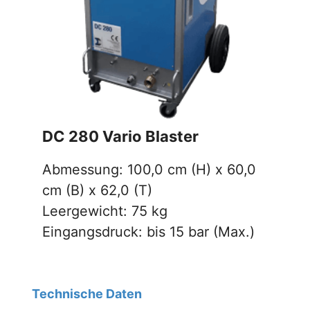
DC 280 Vario Blaster
Abmessung: 100,0 cm (H) x 60,0
cm (B) x 62,0 (T)
Leergewicht: 75 kg
Eingangsdruck: bis 15 bar (Max.)
Technische Daten