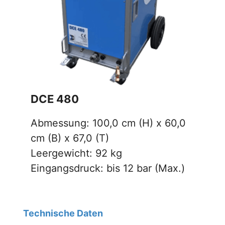
DCE 480
Abmessung: 100,0 cm (H) x 60,0
cm (B) x 67,0 (T)
Leergewicht: 92 kg
Eingangsdruck: bis 12 bar (Max.)
Technische Daten