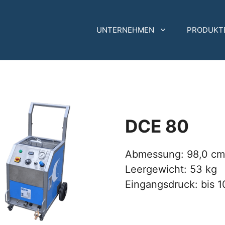
UNTERNEHMEN
PRODUKT
DCE 80
Abmessung: 98,0 cm (
Leergewicht: 53 kg
Eingangsdruck: bis 1