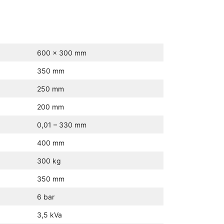
600 x 300 mm
350 mm
250 mm
200 mm
0,01 – 330 mm
400 mm
300 kg
350 mm
6 bar
3,5 kVa